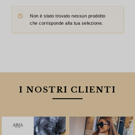
Non è stato trovato nessun prodotto
che corrisponde alla tua selezione.
I NOSTRI CLIENTI