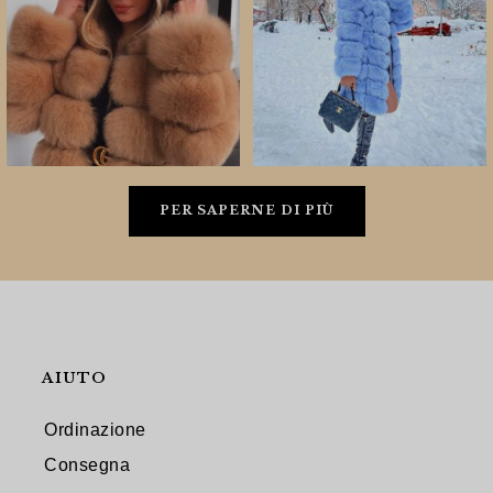
PER SAPERNE DI PIÙ
AIUTO
Ordinazione
Consegna