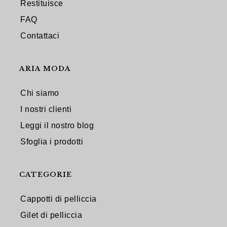
Restituisce
FAQ
Contattaci
ARIA MODA
Chi siamo
I nostri clienti
Leggi il nostro blog
Sfoglia i prodotti
CATEGORIE
Cappotti di pelliccia
Gilet di pelliccia