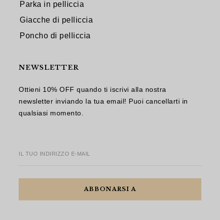
Parka in pelliccia
Giacche di pelliccia
Poncho di pelliccia
NEWSLETTER
Ottieni 10% OFF quando ti iscrivi alla nostra
newsletter inviando la tua email! Puoi cancellarti in
qualsiasi momento.
IL TUO INDIRIZZO E-MAIL