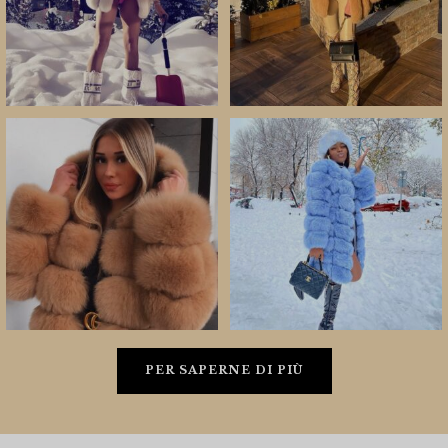
PER SAPERNE DI PIÙ