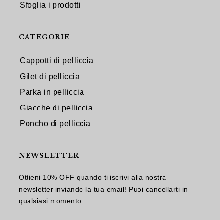
Sfoglia i prodotti
CATEGORIE
Cappotti di pelliccia
Gilet di pelliccia
Parka in pelliccia
Giacche di pelliccia
Poncho di pelliccia
NEWSLETTER
Ottieni 10% OFF quando ti iscrivi alla nostra
newsletter inviando la tua email! Puoi cancellarti in
qualsiasi momento.