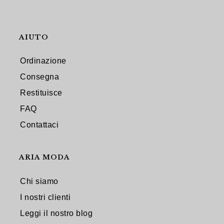
AIUTO
Ordinazione
Consegna
Restituisce
FAQ
Contattaci
ARIA MODA
Chi siamo
I nostri clienti
Leggi il nostro blog