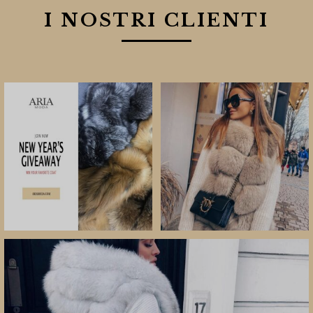
I NOSTRI CLIENTI