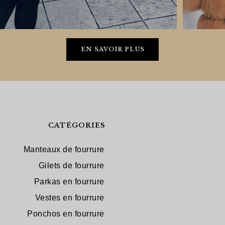
EN SAVOIR PLUS
CATÉGORIES
Manteaux de fourrure
Gilets de fourrure
Parkas en fourrure
Vestes en fourrure
Ponchos en fourrure