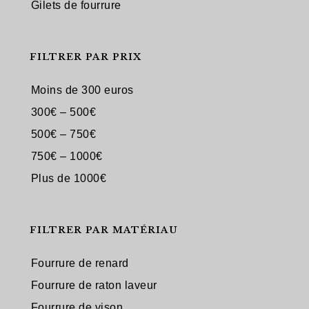
Gilets de fourrure
FILTRER PAR PRIX
Moins de 300 euros
300€ – 500€
500€ – 750€
750€ – 1000€
Plus de 1000€
FILTRER PAR MATÉRIAU
Fourrure de renard
Fourrure de raton laveur
Fourrure de vison