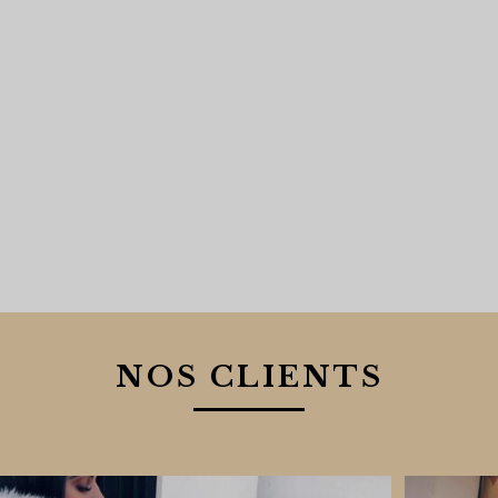
NOS CLIENTS