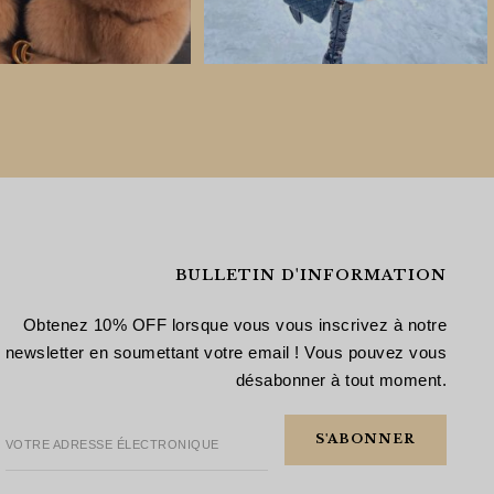
BULLETIN D'INFORMATION
Obtenez 10% OFF lorsque vous vous inscrivez à notre
newsletter en soumettant votre email ! Vous pouvez vous
désabonner à tout moment.
VOTRE ADRESSE ÉLECTRONIQUE