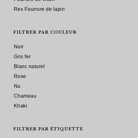
Rex Fourrure de lapin
FILTRER PAR COULEUR
Noir
Gris fer
Blanc naturel
Rose
Nu
Chameau
Khaki
FILTRER PAR ÉTIQUETTE