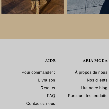
AIDE
ARIA MODA
Pour commander :
À propos de nous
Livraison
Nos clients
Retours
Lire notre blog
FAQ
Parcourir les produits
Contactez-nous