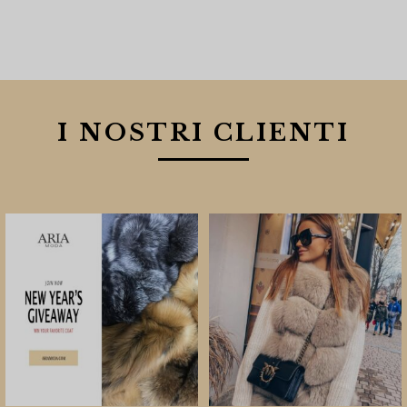
I NOSTRI CLIENTI