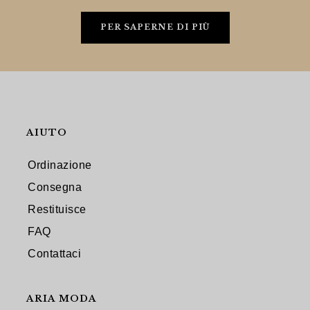
PER SAPERNE DI PIÙ
AIUTO
Ordinazione
Consegna
Restituisce
FAQ
Contattaci
ARIA MODA