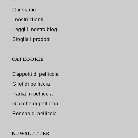
Chi siamo
I nostri clienti
Leggi il nostro blog
Sfoglia i prodotti
CATEGORIE
Cappotti di pelliccia
Gilet di pelliccia
Parka in pelliccia
Giacche di pelliccia
Poncho di pelliccia
NEWSLETTER