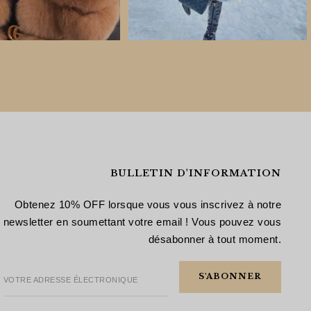
BULLETIN D'INFORMATION
Obtenez 10% OFF lorsque vous vous inscrivez à notre
newsletter en soumettant votre email ! Vous pouvez vous
désabonner à tout moment.
VOTRE ADRESSE ÉLECTRONIQUE