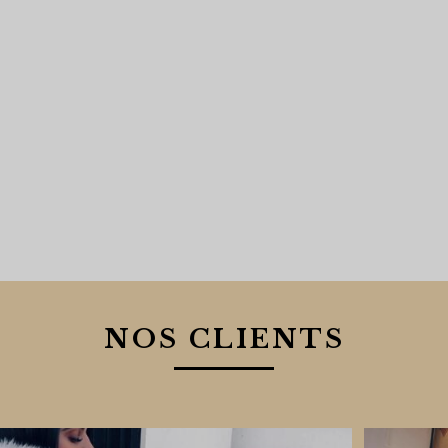
NOS CLIENTS