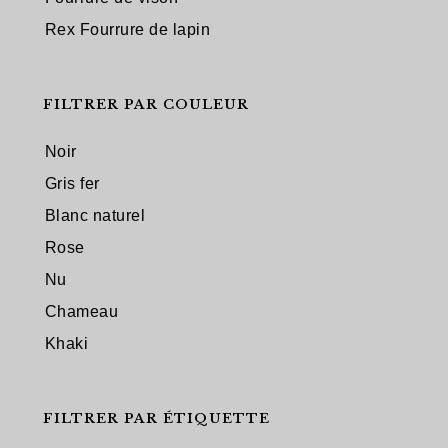
Rex Fourrure de lapin
FILTRER PAR COULEUR
Noir
Gris fer
Blanc naturel
Rose
Nu
Chameau
Khaki
FILTRER PAR ÉTIQUETTE