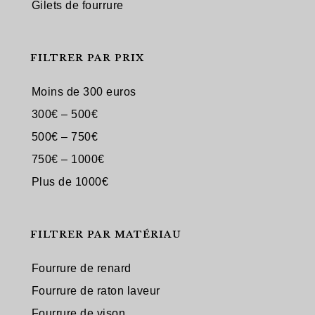
Gilets de fourrure
FILTRER PAR PRIX
Moins de 300 euros
300€ – 500€
500€ – 750€
750€ – 1000€
Plus de 1000€
FILTRER PAR MATÉRIAU
Fourrure de renard
Fourrure de raton laveur
Fourrure de vison