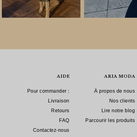
AIDE
ARIA MODA
Pour commander :
À propos de nous
Livraison
Nos clients
Retours
Lire notre blog
FAQ
Parcourir les produits
Contactez-nous