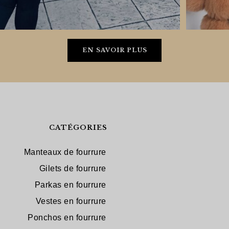
EN SAVOIR PLUS
CATÉGORIES
Manteaux de fourrure
Gilets de fourrure
Parkas en fourrure
Vestes en fourrure
Ponchos en fourrure