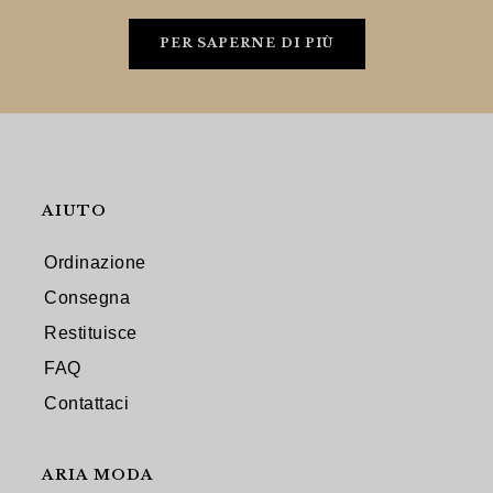
PER SAPERNE DI PIÙ
AIUTO
Ordinazione
Consegna
Restituisce
FAQ
Contattaci
ARIA MODA