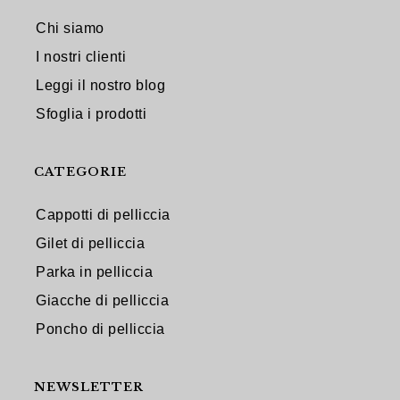
Chi siamo
I nostri clienti
Leggi il nostro blog
Sfoglia i prodotti
CATEGORIE
Cappotti di pelliccia
Gilet di pelliccia
Parka in pelliccia
Giacche di pelliccia
Poncho di pelliccia
NEWSLETTER