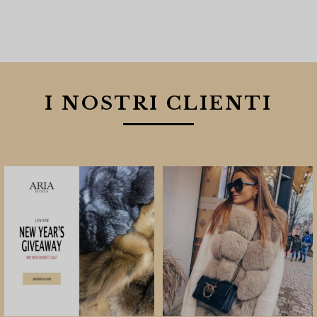
I NOSTRI CLIENTI