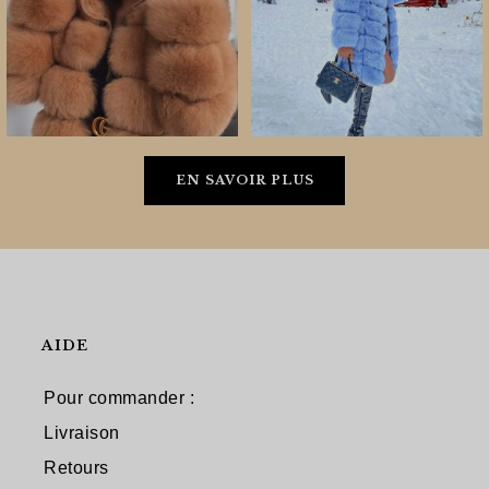
EN SAVOIR PLUS
AIDE
Pour commander :
Livraison
Retours