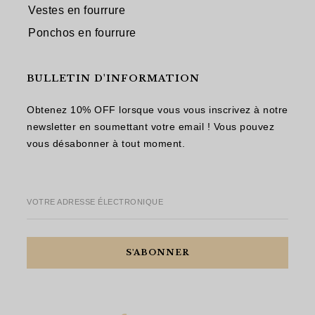
Vestes en fourrure
Ponchos en fourrure
BULLETIN D'INFORMATION
Obtenez 10% OFF lorsque vous vous inscrivez à notre
newsletter en soumettant votre email ! Vous pouvez
vous désabonner à tout moment.
VOTRE ADRESSE ÉLECTRONIQUE