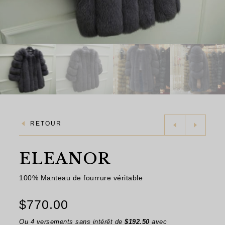
RETOUR
ELEANOR
100% Manteau de fourrure véritable
$
770.00
Ou 4 versements sans intérêt de
$
192.50
avec