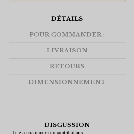
DÉTAILS
POUR COMMANDER :
LIVRAISON
RETOURS
DIMENSIONNEMENT
DISCUSSION
Il n'y a pas encore de contributions.