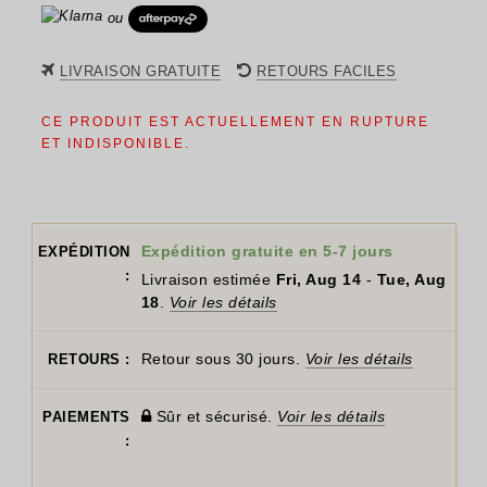
ou
LIVRAISON GRATUITE
RETOURS FACILES
CE PRODUIT EST ACTUELLEMENT EN RUPTURE
ET INDISPONIBLE.
Expédition gratuite en 5-7 jours
EXPÉDITION
:
Livraison estimée
Fri, Aug 14
-
Tue, Aug
18
.
Voir les détails
Retour sous 30 jours.
Voir les détails
RETOURS :
Sûr et sécurisé.
Voir les détails
PAIEMENTS
: