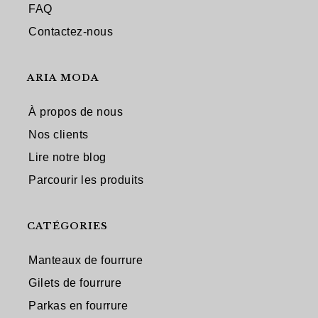
FAQ
Contactez-nous
ARIA MODA
À propos de nous
Nos clients
Lire notre blog
Parcourir les produits
CATÉGORIES
Manteaux de fourrure
Gilets de fourrure
Parkas en fourrure