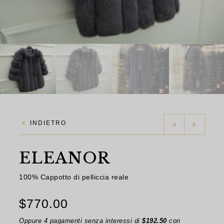
INDIETRO
ELEANOR
100% Cappotto di pelliccia reale
$
770.00
Oppure 4 pagamenti senza interessi di
$
192.50
con