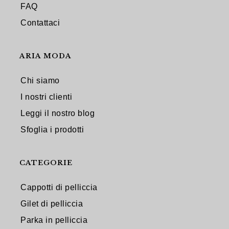
FAQ
Contattaci
ARIA MODA
Chi siamo
I nostri clienti
Leggi il nostro blog
Sfoglia i prodotti
CATEGORIE
Cappotti di pelliccia
Gilet di pelliccia
Parka in pelliccia