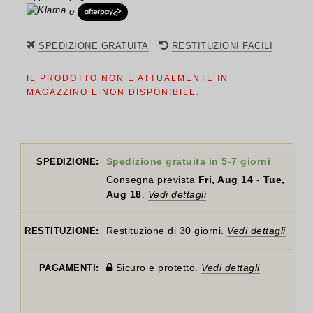
o
SPEDIZIONE GRATUITA
RESTITUZIONI FACILI
IL PRODOTTO NON È ATTUALMENTE IN
MAGAZZINO E NON DISPONIBILE.
Spedizione gratuita in 5-7 giorni
SPEDIZIONE:
Consegna prevista
Fri, Aug 14
-
Tue,
Aug 18
.
Vedi dettagli
Restituzione di 30 giorni.
Vedi dettagli
RESTITUZIONE:
Sicuro e protetto.
Vedi dettagli
PAGAMENTI: