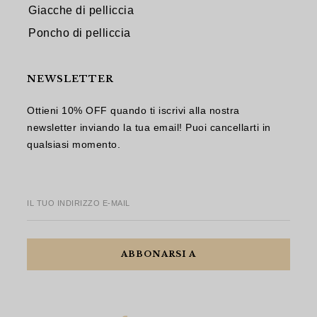
Giacche di pelliccia
Poncho di pelliccia
NEWSLETTER
Ottieni 10% OFF quando ti iscrivi alla nostra
newsletter inviando la tua email! Puoi cancellarti in
qualsiasi momento.
IL TUO INDIRIZZO E-MAIL