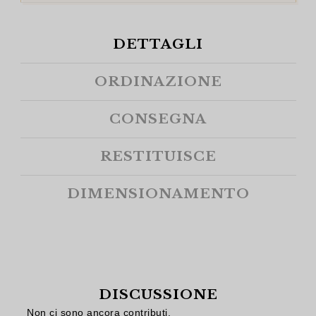
DETTAGLI
ORDINAZIONE
CONSEGNA
RESTITUISCE
DIMENSIONAMENTO
DISCUSSIONE
Non ci sono ancora contributi.