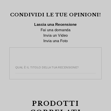
CONDIVIDI LE TUE OPINIONI!
Lascia una Recensione
Fai una domanda
Invia un Video
Invia una Foto
QUAL È IL TITOLO DELLA TUA RECENSIONE?
PRODOTTI