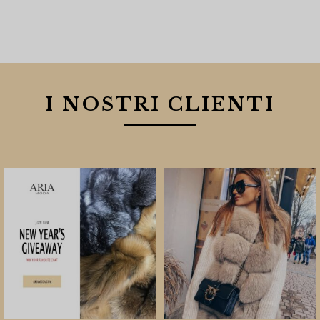
I NOSTRI CLIENTI