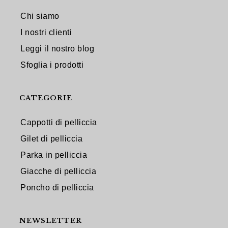
Chi siamo
I nostri clienti
Leggi il nostro blog
Sfoglia i prodotti
CATEGORIE
Cappotti di pelliccia
Gilet di pelliccia
Parka in pelliccia
Giacche di pelliccia
Poncho di pelliccia
NEWSLETTER