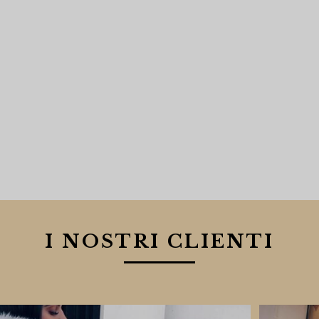
I NOSTRI CLIENTI