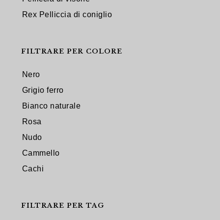
Rex Pelliccia di coniglio
FILTRARE PER COLORE
Nero
Grigio ferro
Bianco naturale
Rosa
Nudo
Cammello
Cachi
FILTRARE PER TAG