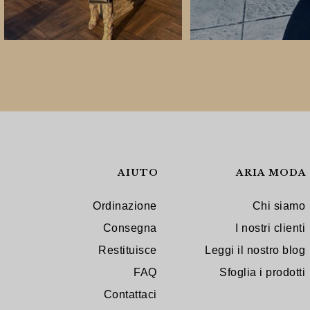
AIUTO
ARIA MODA
Ordinazione
Chi siamo
Consegna
I nostri clienti
Restituisce
Leggi il nostro blog
FAQ
Sfoglia i prodotti
Contattaci