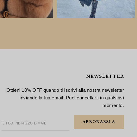
NEWSLETTER
Ottieni 10% OFF quando ti iscrivi alla nostra newsletter
inviando la tua email! Puoi cancellarti in qualsiasi
momento.
IL TUO INDIRIZZO E-MAIL