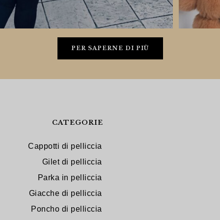
PER SAPERNE DI PIÙ
CATEGORIE
Cappotti di pelliccia
Gilet di pelliccia
Parka in pelliccia
Giacche di pelliccia
Poncho di pelliccia