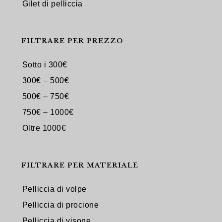
Gilet di pelliccia
FILTRARE PER PREZZO
Sotto i 300€
300€ – 500€
500€ – 750€
750€ – 1000€
Oltre 1000€
FILTRARE PER MATERIALE
Pelliccia di volpe
Pelliccia di procione
Pelliccia di visone