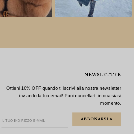
NEWSLETTER
Ottieni 10% OFF quando ti iscrivi alla nostra newsletter
inviando la tua email! Puoi cancellarti in qualsiasi
momento.
IL TUO INDIRIZZO E-MAIL