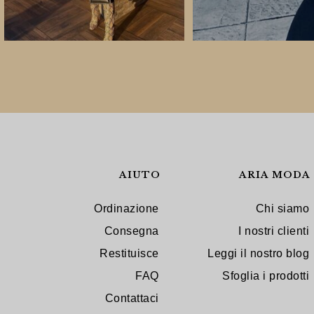
AIUTO
ARIA MODA
Ordinazione
Chi siamo
Consegna
I nostri clienti
Restituisce
Leggi il nostro blog
FAQ
Sfoglia i prodotti
Contattaci