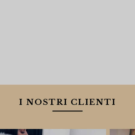
I NOSTRI CLIENTI