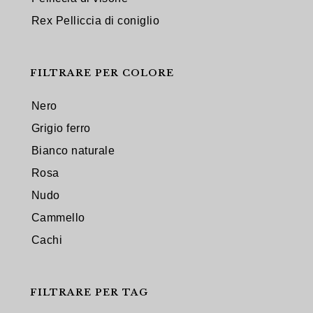
Rex Pelliccia di coniglio
FILTRARE PER COLORE
Nero
Grigio ferro
Bianco naturale
Rosa
Nudo
Cammello
Cachi
FILTRARE PER TAG