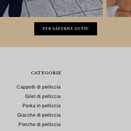
PER SAPERNE DI PIÙ
CATEGORIE
Cappotti di pelliccia
Gilet di pelliccia
Parka in pelliccia
Giacche di pelliccia
Poncho di pelliccia