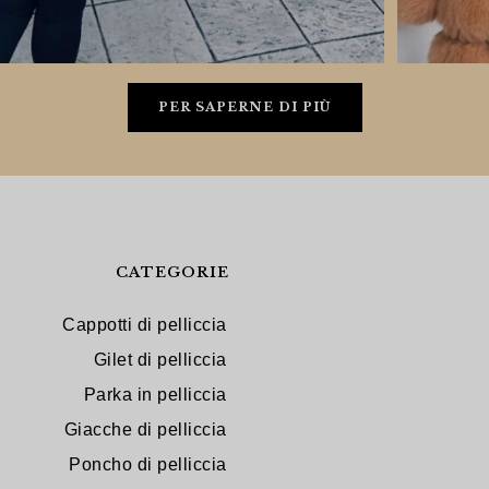
PER SAPERNE DI PIÙ
CATEGORIE
Cappotti di pelliccia
Gilet di pelliccia
Parka in pelliccia
Giacche di pelliccia
Poncho di pelliccia