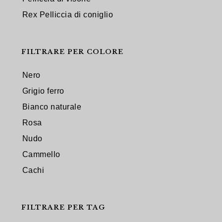
Rex Pelliccia di coniglio
FILTRARE PER COLORE
Nero
Grigio ferro
Bianco naturale
Rosa
Nudo
Cammello
Cachi
FILTRARE PER TAG