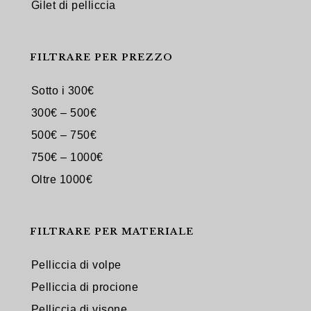
Gilet di pelliccia
FILTRARE PER PREZZO
Sotto i 300€
300€ – 500€
500€ – 750€
750€ – 1000€
Oltre 1000€
FILTRARE PER MATERIALE
Pelliccia di volpe
Pelliccia di procione
Pelliccia di visone