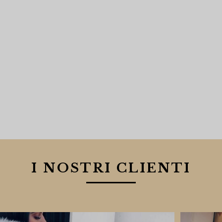
I NOSTRI CLIENTI