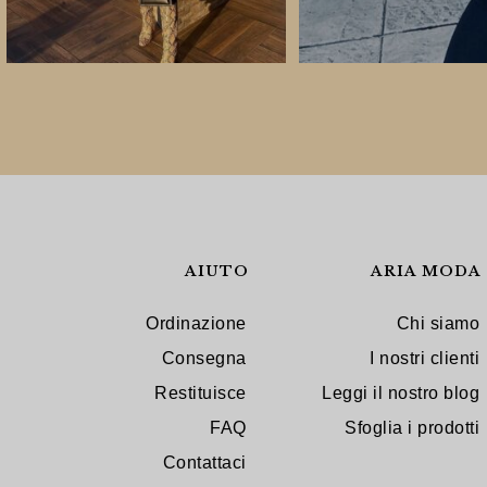
AIUTO
ARIA MODA
Ordinazione
Chi siamo
Consegna
I nostri clienti
Restituisce
Leggi il nostro blog
FAQ
Sfoglia i prodotti
Contattaci