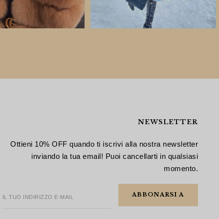
NEWSLETTER
Ottieni 10% OFF quando ti iscrivi alla nostra newsletter
inviando la tua email! Puoi cancellarti in qualsiasi
momento.
IL TUO INDIRIZZO E-MAIL