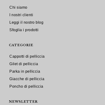
Chi siamo
I nostri clienti
Leggi il nostro blog
Sfoglia i prodotti
CATEGORIE
Cappotti di pelliccia
Gilet di pelliccia
Parka in pelliccia
Giacche di pelliccia
Poncho di pelliccia
NEWSLETTER