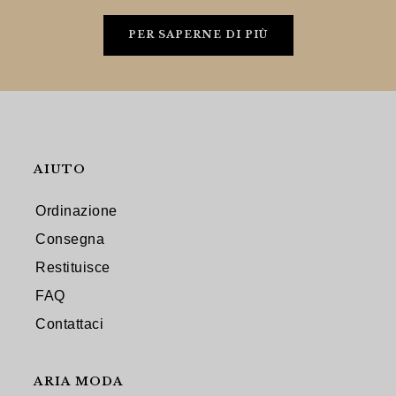
PER SAPERNE DI PIÙ
AIUTO
Ordinazione
Consegna
Restituisce
FAQ
Contattaci
ARIA MODA