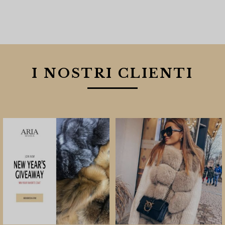
I NOSTRI CLIENTI