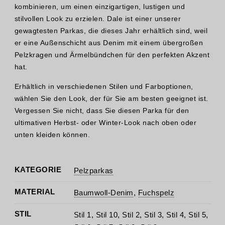
kombinieren, um einen einzigartigen, lustigen und
stilvollen Look zu erzielen. Dale ist einer unserer
gewagtesten Parkas, die dieses Jahr erhältlich sind, weil
er eine Außenschicht aus Denim mit einem übergroßen
Pelzkragen und Ärmelbündchen für den perfekten Akzent
hat.
Erhältlich in verschiedenen Stilen und Farboptionen,
wählen Sie den Look, der für Sie am besten geeignet ist.
Vergessen Sie nicht, dass Sie diesen Parka für den
ultimativen Herbst- oder Winter-Look nach oben oder
unten kleiden können.
KATEGORIE
Pelzparkas
MATERIAL
Baumwoll-Denim
,
Fuchspelz
STIL
Stil 1, Stil 10, Stil 2, Stil 3, Stil 4, Stil 5,