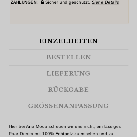
Sicher und geschützt.
Siehe Details
ZAHLUNGEN:
EINZELHEITEN
BESTELLEN
LIEFERUNG
RÜCKGABE
GRÖSSENANPASSUNG
Hier bei Aria Moda scheuen wir uns nicht, ein lässiges
Paar Denim mit 100% Echtpelz zu mischen und zu