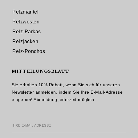
Pelzmäntel
Pelzwesten
Pelz-Parkas
Pelzjacken
Pelz-Ponchos
MITTEILUNGSBLATT
Sie erhalten 10% Rabatt, wenn Sie sich für unseren
Newsletter anmelden, indem Sie Ihre E-Mail-Adresse
eingeben! Abmeldung jederzeit möglich.
IHRE E-MAIL ADRESSE