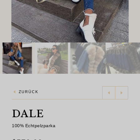
ZURÜCK
DALE
100% Echtpelzparka