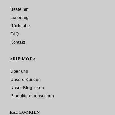
Bestellen
Lieferung
Rückgabe
FAQ
Kontakt
ARIE MODA
Über uns
Unsere Kunden
Unser Blog lesen
Produkte durchsuchen
KATEGORIEN