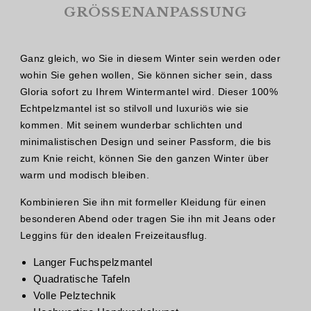
GRÖSSENANPASSUNG
Ganz gleich, wo Sie in diesem Winter sein werden oder
wohin Sie gehen wollen, Sie können sicher sein, dass
Gloria sofort zu Ihrem Wintermantel wird. Dieser 100%
Echtpelzmantel ist so stilvoll und luxuriös wie sie
kommen. Mit seinem wunderbar schlichten und
minimalistischen Design und seiner Passform, die bis
zum Knie reicht, können Sie den ganzen Winter über
warm und modisch bleiben.
Kombinieren Sie ihn mit formeller Kleidung für einen
besonderen Abend oder tragen Sie ihn mit Jeans oder
Leggins für den idealen Freizeitausflug.
Langer Fuchspelzmantel
Quadratische Tafeln
Volle Pelztechnik