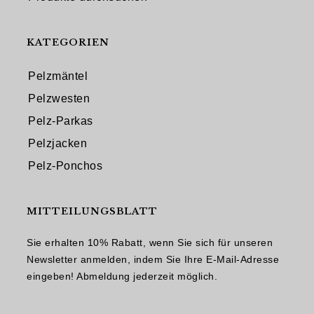
KATEGORIEN
Pelzmäntel
Pelzwesten
Pelz-Parkas
Pelzjacken
Pelz-Ponchos
MITTEILUNGSBLATT
Sie erhalten 10% Rabatt, wenn Sie sich für unseren
Newsletter anmelden, indem Sie Ihre E-Mail-Adresse
eingeben! Abmeldung jederzeit möglich.