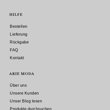
HILFE
Bestellen
Lieferung
Rückgabe
FAQ
Kontakt
ARIE MODA
Über uns
Unsere Kunden
Unser Blog lesen
Produkte durchsuchen