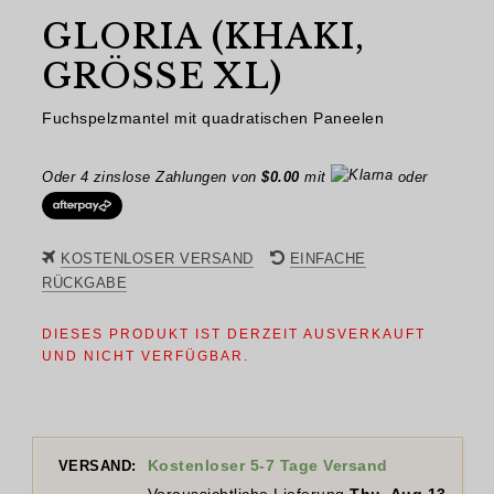
GLORIA (KHAKI,
GRÖSSE XL)
Fuchspelzmantel mit quadratischen Paneelen
Oder 4 zinslose Zahlungen von
$
0.00
mit
oder
KOSTENLOSER VERSAND
EINFACHE
RÜCKGABE
DIESES PRODUKT IST DERZEIT AUSVERKAUFT
UND NICHT VERFÜGBAR.
Kostenloser 5-7 Tage Versand
VERSAND: