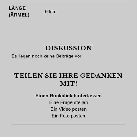
LÄNGE
60cm
(ÄRMEL)
DISKUSSION
Es liegen noch keine Beiträge vor.
TEILEN SIE IHRE GEDANKEN
MIT!
Einen Rückblick hinterlassen
Eine Frage stellen
Ein Video posten
Ein Foto posten