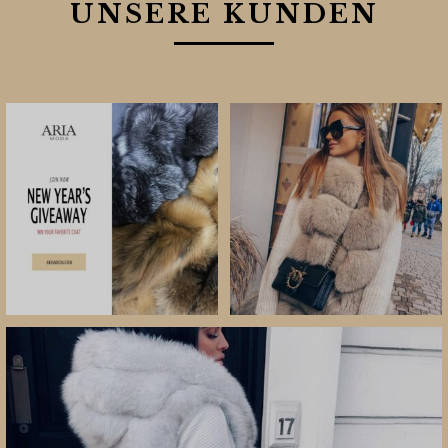
UNSERE KUNDEN