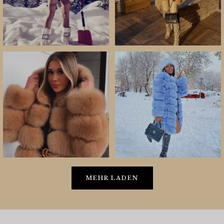
MEHR LADEN