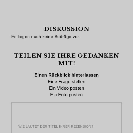
DISKUSSION
Es liegen noch keine Beiträge vor.
TEILEN SIE IHRE GEDANKEN
MIT!
Einen Rückblick hinterlassen
Eine Frage stellen
Ein Video posten
Ein Foto posten
WIE LAUTET DER TITEL IHRER REZENSION?