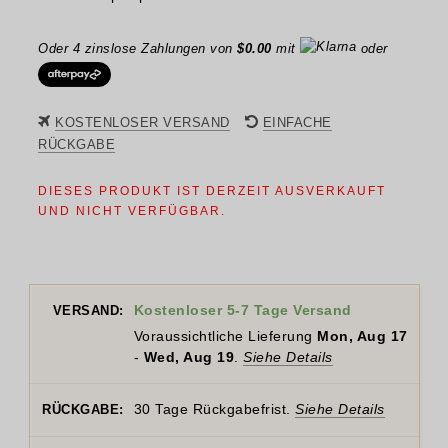
Oder 4 zinslose Zahlungen von
$
0.00
mit
oder
KOSTENLOSER VERSAND
EINFACHE
RÜCKGABE
DIESES PRODUKT IST DERZEIT AUSVERKAUFT
UND NICHT VERFÜGBAR.
Kostenloser 5-7 Tage Versand
VERSAND:
Voraussichtliche Lieferung
Mon, Aug 17
-
Wed, Aug 19
.
Siehe Details
30 Tage Rückgabefrist.
Siehe Details
RÜCKGABE: