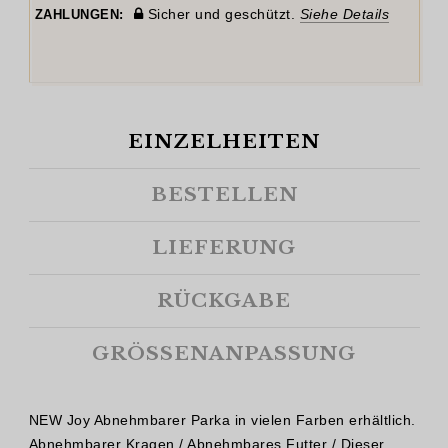
Sicher und geschützt.
Siehe Details
ZAHLUNGEN:
EINZELHEITEN
BESTELLEN
LIEFERUNG
RÜCKGABE
GRÖSSENANPASSUNG
NEW Joy Abnehmbarer Parka in vielen Farben erhältlich.
Abnehmbarer Kragen / Abnehmbares Futter / Dieser