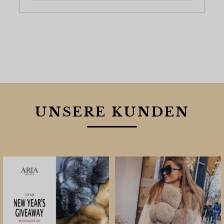
UNSERE KUNDEN