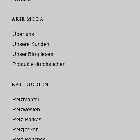
ARIE MODA
Über uns
Unsere Kunden
Unser Blog lesen
Produkte durchsuchen
KATEGORIEN
Pelzmäntel
Pelzwesten
Pelz-Parkas
Pelzjacken
Pelz-Ponchos