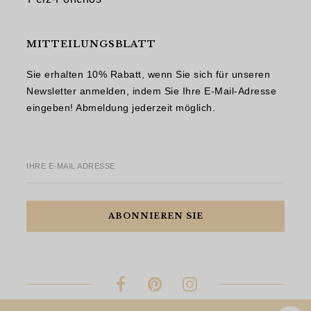
MITTEILUNGSBLATT
Sie erhalten 10% Rabatt, wenn Sie sich für unseren
Newsletter anmelden, indem Sie Ihre E-Mail-Adresse
eingeben! Abmeldung jederzeit möglich.
IHRE E-MAIL ADRESSE