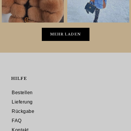
MEHR LADEN
HILFE
Bestellen
Lieferung
Rückgabe
FAQ
Kontakt