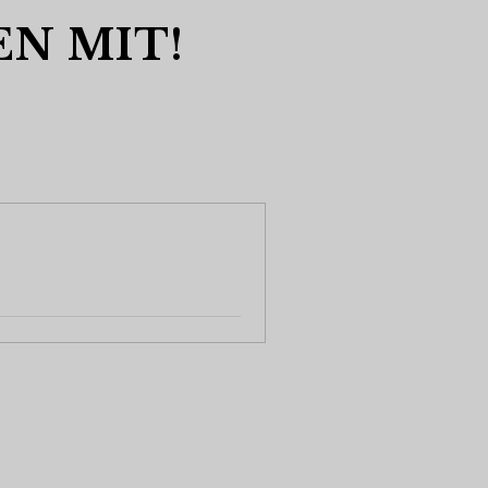
EN MIT!