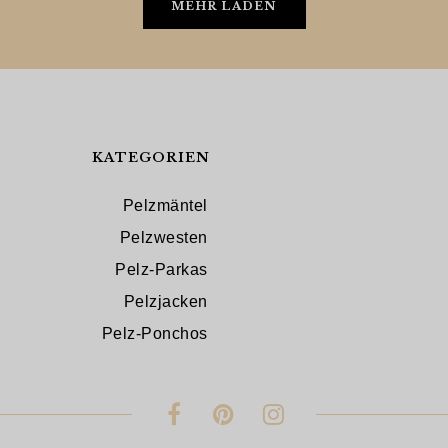
MEHR LADEN
KATEGORIEN
Pelzmäntel
Pelzwesten
Pelz-Parkas
Pelzjacken
Pelz-Ponchos