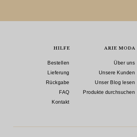
HILFE
ARIE MODA
Bestellen
Über uns
Lieferung
Unsere Kunden
Rückgabe
Unser Blog lesen
FAQ
Produkte durchsuchen
Kontakt