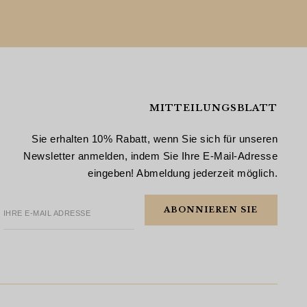
MITTEILUNGSBLATT
Sie erhalten 10% Rabatt, wenn Sie sich für unseren
Newsletter anmelden, indem Sie Ihre E-Mail-Adresse
eingeben! Abmeldung jederzeit möglich.
IHRE E-MAIL ADRESSE