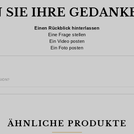
 SIE IHRE GEDANK
Einen Rückblick hinterlassen
Eine Frage stellen
Ein Video posten
Ein Foto posten
SION?
ÄHNLICHE PRODUKTE