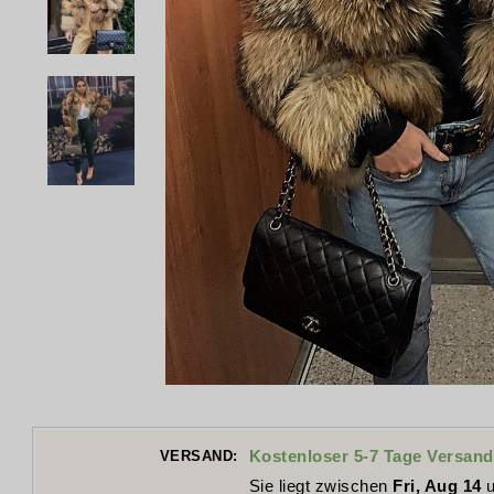
Kostenloser 5-7 Tage Versand
VERSAND:
Sie liegt zwischen
Fri, Aug 14
u