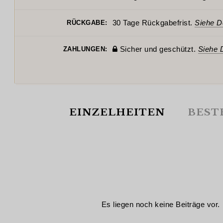
30 Tage Rückgabefrist.
Siehe De
RÜCKGABE:
Sicher und geschützt.
Siehe D
ZAHLUNGEN:
EINZELHEITEN
BEST
Es liegen noch keine Beiträge vor.