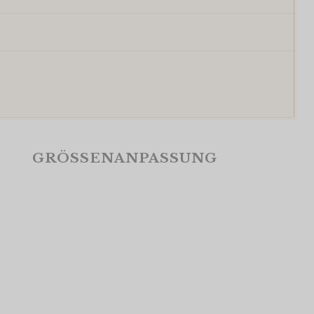
GRÖSSENANPASSUNG