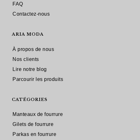
FAQ
Contactez-nous
ARIA MODA
À propos de nous
Nos clients
Lire notre blog
Parcourir les produits
CATÉGORIES
Manteaux de fourrure
Gilets de fourrure
Parkas en fourrure