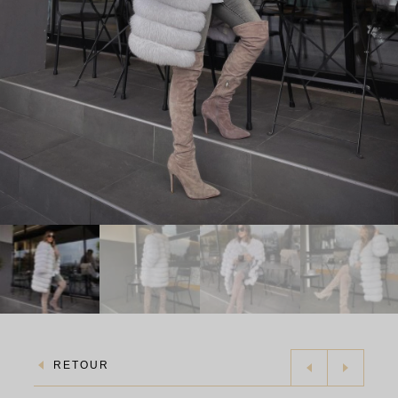
RETOUR