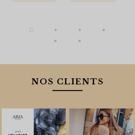
NOS CLIENTS