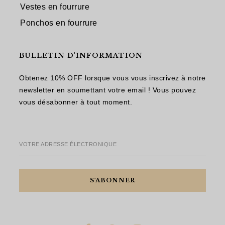
Vestes en fourrure
Ponchos en fourrure
BULLETIN D'INFORMATION
Obtenez 10% OFF lorsque vous vous inscrivez à notre
newsletter en soumettant votre email ! Vous pouvez
vous désabonner à tout moment.
VOTRE ADRESSE ÉLECTRONIQUE