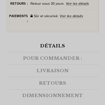
Retour sous 30 jours.
Voir les détails
RETOURS :
Sûr et sécurisé.
Voir les détails
PAIEMENTS
:
DÉTAILS
POUR COMMANDER :
LIVRAISON
RETOURS
DIMENSIONNEMENT