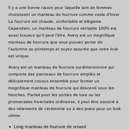
Il y a une bonne raison pour laquelle tant de femmes
choisissent un manteau de fourrure comme veste d'hiver.
La fourrure est chaude, confortable et élégante.
Cependant, un manteau de fourrure véritable 100% est
aussi luxueux qu'il peut l'être. Avery est un magnifique
manteau de fourrure que vous pouvez porter de
l'automne au printemps et soyez assurée que votre look
est unique.
Avery est un manteau de fourrure surdimensionné qui
comporte des panneaux de fourrure empilés et
délicatement cousus ensemble pour former un
magnifique manteau de fourrure qui descend sous les
hanches. Parfait pour les sorties de luxe ou les
promenades hivernales ordinaires, il peut être associé à
des vêtements de cérémonie ou à des jeans pour un look
ultime.
Long manteau de fourrure de renard