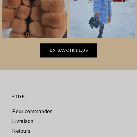
EN SAVOIR PLUS
AIDE
Pour commander :
Livraison
Retours