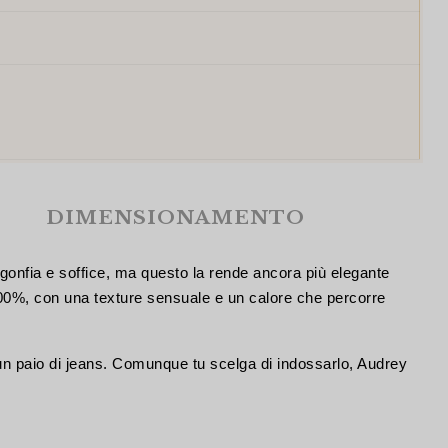
DIMENSIONAMENTO
 gonfia e soffice, ma questo la rende ancora più elegante
100%, con una texture sensuale e un calore che percorre
un paio di jeans. Comunque tu scelga di indossarlo, Audrey