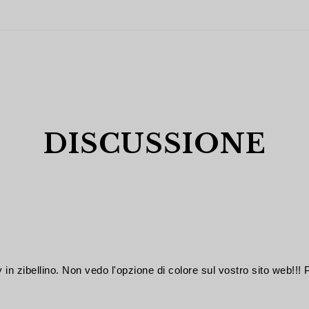
DISCUSSIONE
 in zibellino. Non vedo l'opzione di colore sul vostro sito web!!!