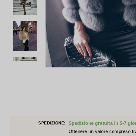
Spedizione gratuita in 5-7 gio
SPEDIZIONE:
Ottenere un valore compreso t