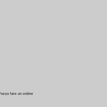
 Posso fare un ordine