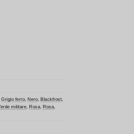
,
Grigio ferro
,
Nero
,
Blackfrost
,
erde militare
,
Rosa
,
Rosa
,