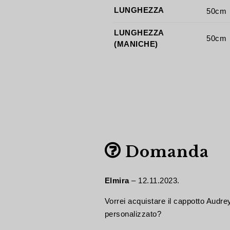
LUNGHEZZA
50cm
LUNGHEZZA
50cm
(MANICHE)
Domanda
Elmira
–
12.11.2023.
Vorrei acquistare il cappotto Audrey
personalizzato?