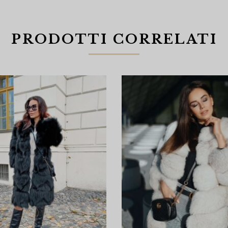
PRODOTTI CORRELATI