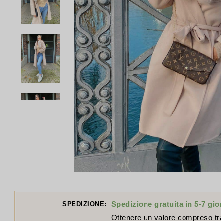
Spedizione gratuita in 5-7 gio
SPEDIZIONE:
Ottenere un valore compreso t