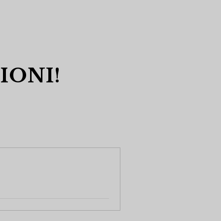
IONI!