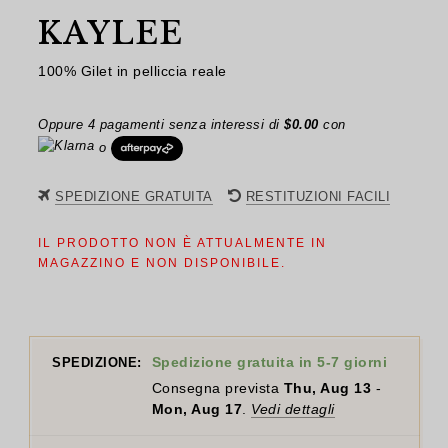
KAYLEE
100% Gilet in pelliccia reale
Oppure 4 pagamenti senza interessi di
$
0.00
con
o
SPEDIZIONE GRATUITA
RESTITUZIONI FACILI
IL PRODOTTO NON È ATTUALMENTE IN
MAGAZZINO E NON DISPONIBILE.
Spedizione gratuita in 5-7 giorni
SPEDIZIONE:
Consegna prevista
Thu, Aug 13
-
Mon, Aug 17
.
Vedi dettagli