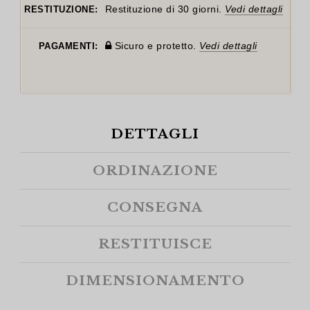
Restituzione di 30 giorni.
Vedi dettagli
RESTITUZIONE:
Sicuro e protetto.
Vedi dettagli
PAGAMENTI:
DETTAGLI
ORDINAZIONE
CONSEGNA
RESTITUISCE
DIMENSIONAMENTO