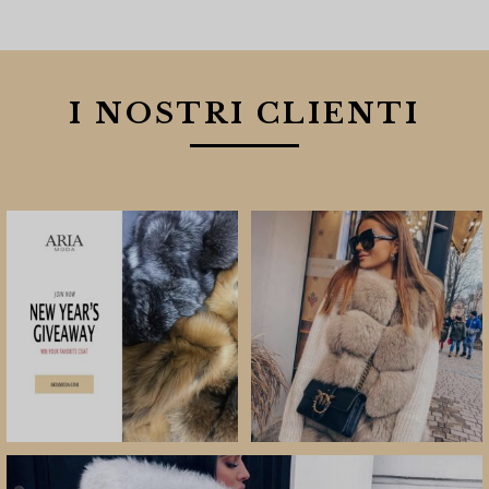
I NOSTRI CLIENTI