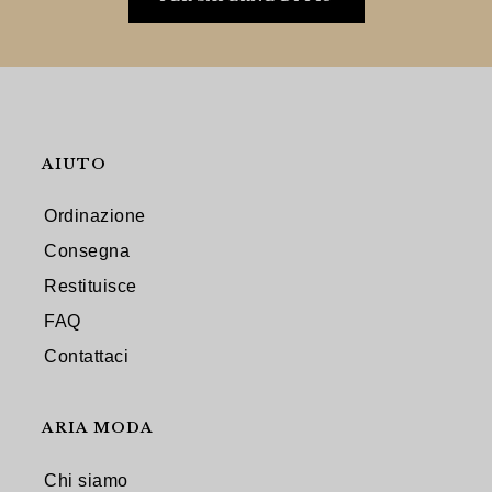
AIUTO
Ordinazione
Consegna
Restituisce
FAQ
Contattaci
ARIA MODA
Chi siamo