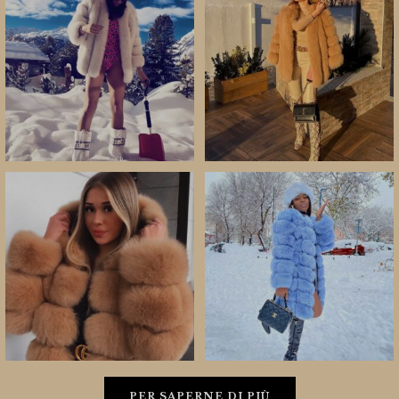
PER SAPERNE DI PIÙ