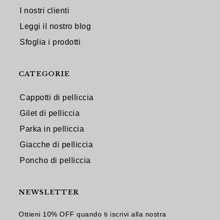
I nostri clienti
Leggi il nostro blog
Sfoglia i prodotti
CATEGORIE
Cappotti di pelliccia
Gilet di pelliccia
Parka in pelliccia
Giacche di pelliccia
Poncho di pelliccia
NEWSLETTER
Ottieni 10% OFF quando ti iscrivi alla nostra