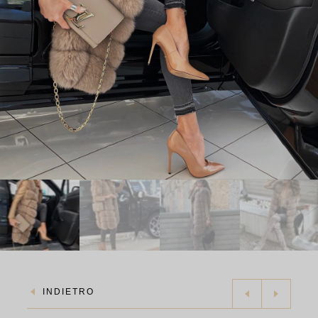
INDIETRO