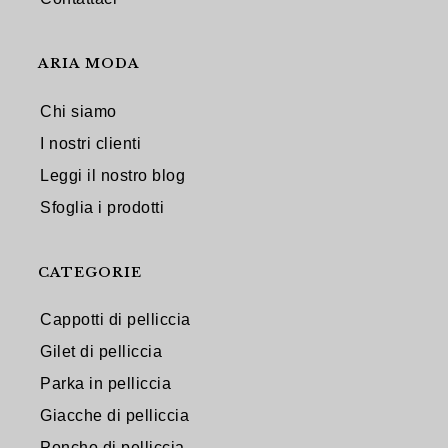
ARIA MODA
Chi siamo
I nostri clienti
Leggi il nostro blog
Sfoglia i prodotti
CATEGORIE
Cappotti di pelliccia
Gilet di pelliccia
Parka in pelliccia
Giacche di pelliccia
Poncho di pelliccia