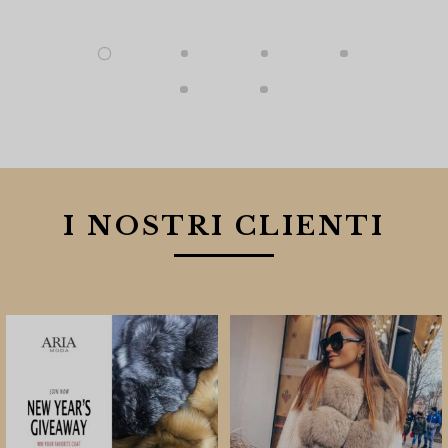
I NOSTRI CLIENTI