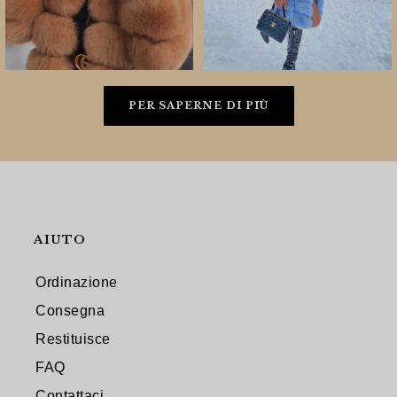
PER SAPERNE DI PIÙ
AIUTO
Ordinazione
Consegna
Restituisce
FAQ
Contattaci