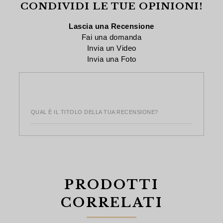
CONDIVIDI LE TUE OPINIONI!
Lascia una Recensione
Fai una domanda
Invia un Video
Invia una Foto
QUAL È IL TITOLO DELLA TUA RECENSIONE?
PRODOTTI
CORRELATI