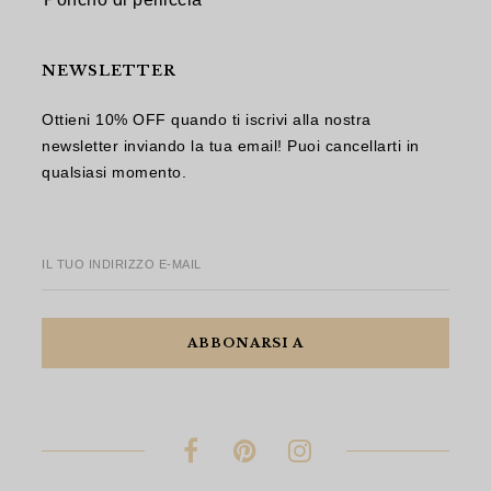
NEWSLETTER
Ottieni 10% OFF quando ti iscrivi alla nostra
newsletter inviando la tua email! Puoi cancellarti in
qualsiasi momento.
IL TUO INDIRIZZO E-MAIL