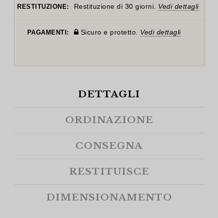
Restituzione di 30 giorni.
Vedi dettagli
RESTITUZIONE:
Sicuro e protetto.
Vedi dettagli
PAGAMENTI:
DETTAGLI
ORDINAZIONE
CONSEGNA
RESTITUISCE
DIMENSIONAMENTO