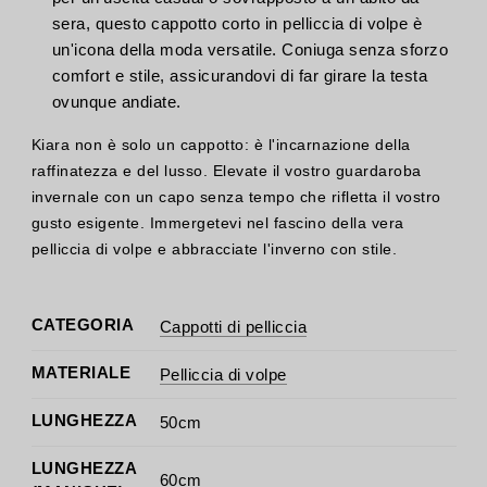
sera, questo cappotto corto in pelliccia di volpe è
un'icona della moda versatile. Coniuga senza sforzo
comfort e stile, assicurandovi di far girare la testa
ovunque andiate.
Kiara non è solo un cappotto: è l'incarnazione della
raffinatezza e del lusso. Elevate il vostro guardaroba
invernale con un capo senza tempo che rifletta il vostro
gusto esigente. Immergetevi nel fascino della vera
pelliccia di volpe e abbracciate l'inverno con stile.
CATEGORIA
Cappotti di pelliccia
MATERIALE
Pelliccia di volpe
LUNGHEZZA
50cm
LUNGHEZZA
60cm