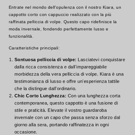
Entrate nel mondo dell'opulenza con il nostro Kiara, un
cappotto corto con cappuccio realizzato con la più
raffinata pelliccia di volpe. Questo capo ridefinisce la
moda invernale, fondendo perfettamente lusso e
funzionalità.
Caratteristiche principali:
Sontuosa pelliccia di volpe:
Lasciatevi conquistare
dalla ricca consistenza e dall'impareggiabile
morbidezza della vera pelliccia di volpe. Kiara è una
testimonianza di lusso e offre un'esperienza tattile
che la distingue dall'ordinario.
Chic Corto Lunghezza:
Con una lunghezza corta
contemporanea, questo cappotto è una fusione di
stile e praticità. Elevate il vostro guardaroba
invernale con un capo che passa senza sforzo dal
giorno alla sera, portando raffinatezza in ogni
occasione.