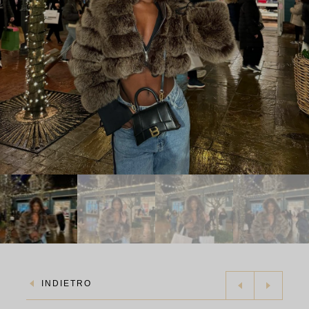
INDIETRO