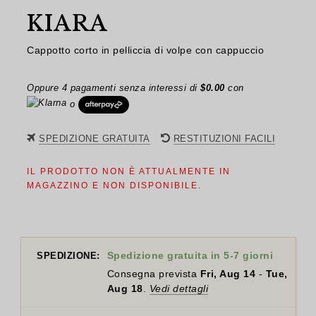
KIARA
Cappotto corto in pelliccia di volpe con cappuccio
Oppure 4 pagamenti senza interessi di
$
0.00
con
o
SPEDIZIONE GRATUITA
RESTITUZIONI FACILI
IL PRODOTTO NON È ATTUALMENTE IN
MAGAZZINO E NON DISPONIBILE.
Spedizione gratuita in 5-7 giorni
SPEDIZIONE:
Consegna prevista
Fri, Aug 14
-
Tue,
Aug 18
.
Vedi dettagli