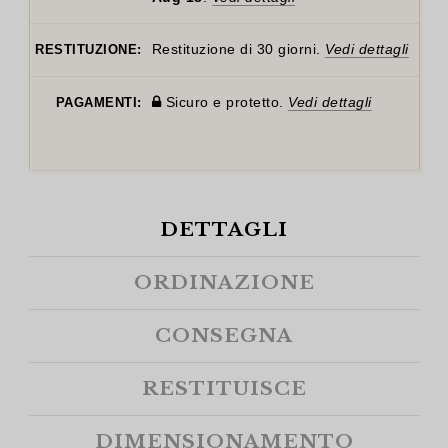
Restituzione di 30 giorni.
Vedi dettagli
RESTITUZIONE:
Sicuro e protetto.
Vedi dettagli
PAGAMENTI:
DETTAGLI
ORDINAZIONE
CONSEGNA
RESTITUISCE
DIMENSIONAMENTO