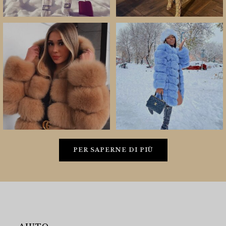
PER SAPERNE DI PIÙ