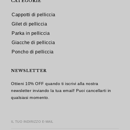
CATEGORIE
Cappotti di pelliccia
Gilet di pelliccia
Parka in pelliccia
Giacche di pelliccia
Poncho di pelliccia
NEWSLETTER
Ottieni 10% OFF quando ti iscrivi alla nostra
newsletter inviando la tua email! Puoi cancellarti in
qualsiasi momento.
IL TUO INDIRIZZO E-MAIL