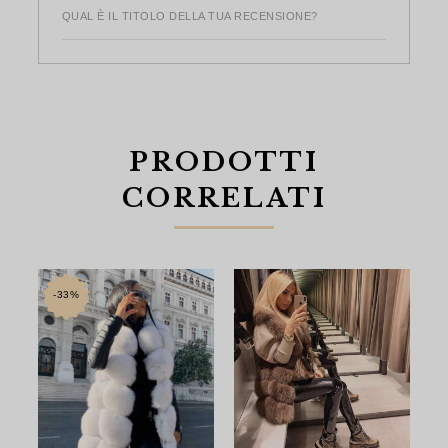
QUAL È IL TITOLO DELLA TUA RECENSIONE?
PRODOTTI
CORRELATI
-33%