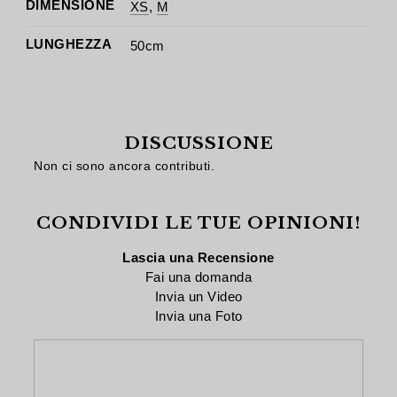
DIMENSIONE
XS
,
M
LUNGHEZZA
50cm
DISCUSSIONE
Non ci sono ancora contributi.
CONDIVIDI LE TUE OPINIONI!
Lascia una Recensione
Fai una domanda
Invia un Video
Invia una Foto