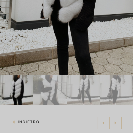
INDIETRO