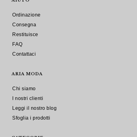
AIUTO
Ordinazione
Consegna
Restituisce
FAQ
Contattaci
ARIA MODA
Chi siamo
I nostri clienti
Leggi il nostro blog
Sfoglia i prodotti