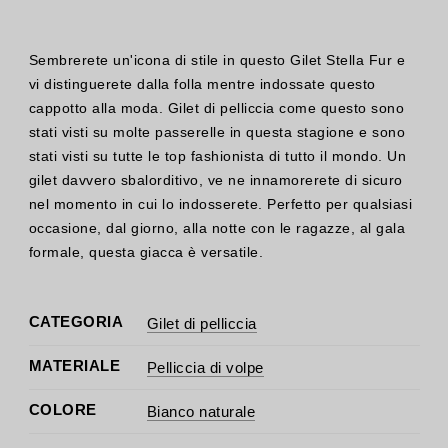
Sembrerete un'icona di stile in questo Gilet Stella Fur e
vi distinguerete dalla folla mentre indossate questo
cappotto alla moda. Gilet di pelliccia come questo sono
stati visti su molte passerelle in questa stagione e sono
stati visti su tutte le top fashionista di tutto il mondo. Un
gilet davvero sbalorditivo, ve ne innamorerete di sicuro
nel momento in cui lo indosserete. Perfetto per qualsiasi
occasione, dal giorno, alla notte con le ragazze, al gala
formale, questa giacca è versatile.
CATEGORIA
Gilet di pelliccia
MATERIALE
Pelliccia di volpe
COLORE
Bianco naturale