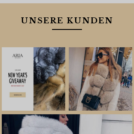
UNSERE KUNDEN