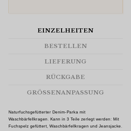
EINZELHEITEN
BESTELLEN
LIEFERUNG
RÜCKGABE
GRÖSSENANPASSUNG
Naturfuchsgefütterter Denim-Parka mit
Waschbärfellkragen. Kann in 3 Teile zerlegt werden: Mit
Fuchspelz gefüttert, Waschbärfellkragen und Jeansjacke.