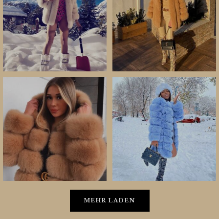
MEHR LADEN