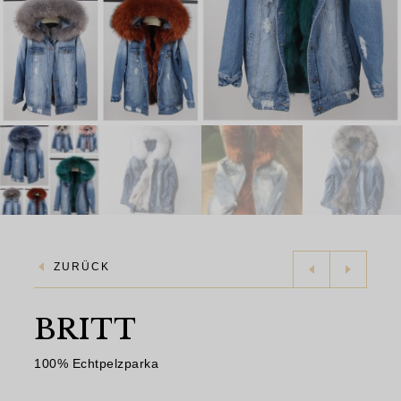
ZURÜCK
BRITT
100% Echtpelzparka