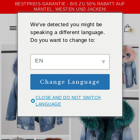
BESTPREIS-GARANTIE - BIS ZU 50% RABATT AUF
MÄNTEL, WESTEN UND JACKEN!
We've detected you might be
0
speaking a different language.
Do you want to change to:
EN
Change Language
CLOSE AND DO NOT SWITCH
LANGUAGE