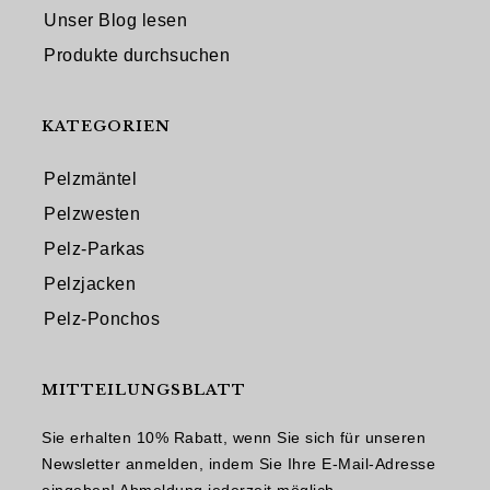
Unser Blog lesen
Produkte durchsuchen
KATEGORIEN
Pelzmäntel
Pelzwesten
Pelz-Parkas
Pelzjacken
Pelz-Ponchos
MITTEILUNGSBLATT
Sie erhalten 10% Rabatt, wenn Sie sich für unseren
Newsletter anmelden, indem Sie Ihre E-Mail-Adresse