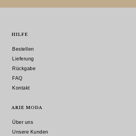
HILFE
Bestellen
Lieferung
Rückgabe
FAQ
Kontakt
ARIE MODA
Über uns
Unsere Kunden