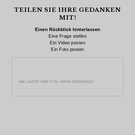
TEILEN SIE IHRE GEDANKEN
MIT!
Einen Rückblick hinterlassen
Eine Frage stellen
Ein Video posten
Ein Foto posten
WIE LAUTET DER TITEL IHRER REZENSION?