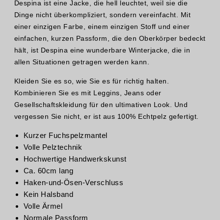
Despina ist eine Jacke, die hell leuchtet, weil sie die
Dinge nicht überkompliziert, sondern vereinfacht. Mit
einer einzigen Farbe, einem einzigen Stoff und einer
einfachen, kurzen Passform, die den Oberkörper bedeckt
hält, ist Despina eine wunderbare Winterjacke, die in
allen Situationen getragen werden kann.
Kleiden Sie es so, wie Sie es für richtig halten.
Kombinieren Sie es mit Leggins, Jeans oder
Gesellschaftskleidung für den ultimativen Look. Und
vergessen Sie nicht, er ist aus 100% Echtpelz gefertigt.
Kurzer Fuchspelzmantel
Volle Pelztechnik
Hochwertige Handwerkskunst
Ca. 60cm lang
Haken-und-Ösen-Verschluss
Kein Halsband
Volle Ärmel
Normale Passform