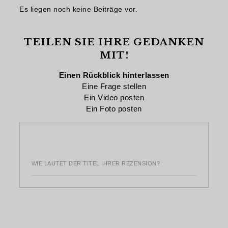
Es liegen noch keine Beiträge vor.
TEILEN SIE IHRE GEDANKEN
MIT!
Einen Rückblick hinterlassen
Eine Frage stellen
Ein Video posten
Ein Foto posten
WIE LAUTET DER TITEL IHRER REZENSION?