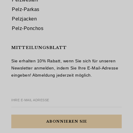
Pelz-Parkas
Pelzjacken
Pelz-Ponchos
MITTEILUNGSBLATT
Sie erhalten 10% Rabatt, wenn Sie sich für unseren
Newsletter anmelden, indem Sie Ihre E-Mail-Adresse
eingeben! Abmeldung jederzeit möglich.
IHRE E-MAIL ADRESSE