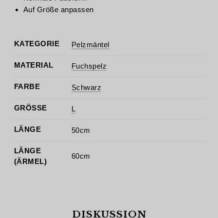
Auf Größe anpassen
KATEGORIE
Pelzmäntel
MATERIAL
Fuchspelz
FARBE
Schwarz
GRÖSSE
L
LÄNGE
50cm
LÄNGE
60cm
(ÄRMEL)
DISKUSSION