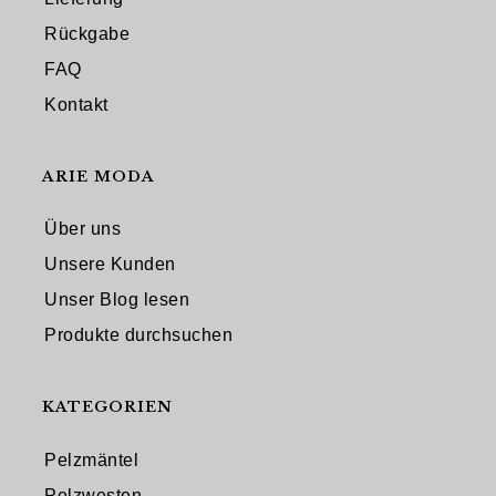
Rückgabe
FAQ
Kontakt
ARIE MODA
Über uns
Unsere Kunden
Unser Blog lesen
Produkte durchsuchen
KATEGORIEN
Pelzmäntel
Pelzwesten