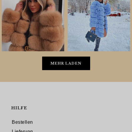
MEHR LADEN
HILFE
Bestellen
Lieferung