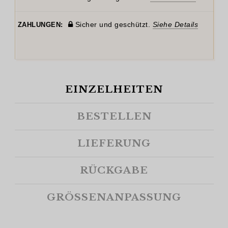
Sicher und geschützt.
Siehe Details
ZAHLUNGEN:
EINZELHEITEN
BESTELLEN
LIEFERUNG
RÜCKGABE
GRÖSSENANPASSUNG