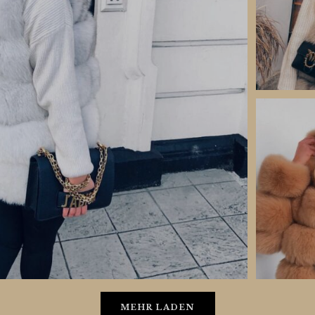
MEHR LADEN