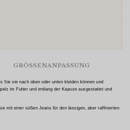
GRÖSSENANPASSUNG
ass Sie sie nach oben oder unten kleiden können und
pelz im Futter und entlang der Kapuze ausgestattet und
ie mit einer süßen Jeans für den lässigen, aber raffinierten