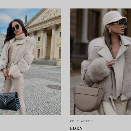
PELZJACKEN
EDEN