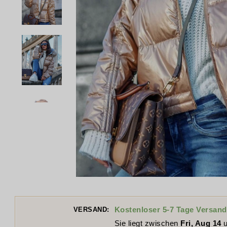
Kostenloser 5-7 Tage Versand
VERSAND:
Sie liegt zwischen
Fri, Aug 14
u