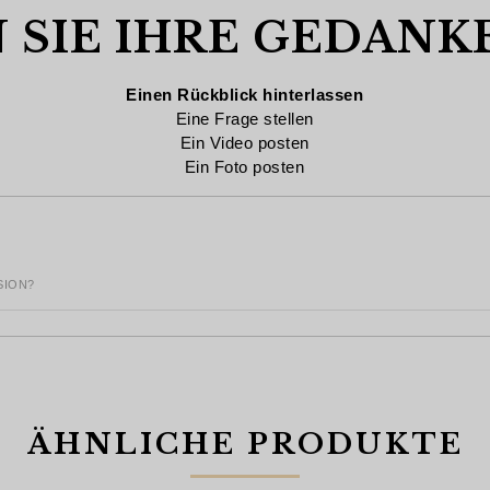
 SIE IHRE GEDANK
Einen Rückblick hinterlassen
Eine Frage stellen
Ein Video posten
Ein Foto posten
SION?
ÄHNLICHE PRODUKTE