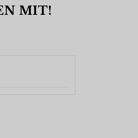
EN MIT!