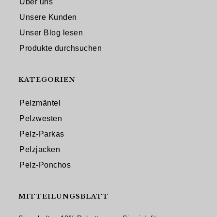
Über uns
Unsere Kunden
Unser Blog lesen
Produkte durchsuchen
KATEGORIEN
Pelzmäntel
Pelzwesten
Pelz-Parkas
Pelzjacken
Pelz-Ponchos
MITTEILUNGSBLATT