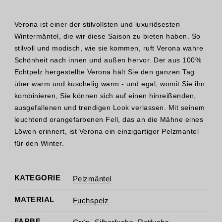
Verona ist einer der stilvollsten und luxuriösesten
Wintermäntel, die wir diese Saison zu bieten haben. So
stilvoll und modisch, wie sie kommen, ruft Verona wahre
Schönheit nach innen und außen hervor. Der aus 100%
Echtpelz hergestellte Verona hält Sie den ganzen Tag
über warm und kuschelig warm - und egal, womit Sie ihn
kombinieren, Sie können sich auf einen hinreißenden,
ausgefallenen und trendigen Look verlassen. Mit seinem
leuchtend orangefarbenen Fell, das an die Mähne eines
Löwen erinnert, ist Verona ein einzigartiger Pelzmantel
für den Winter.
KATEGORIE
Pelzmäntel
MATERIAL
Fuchspelz
FARBE