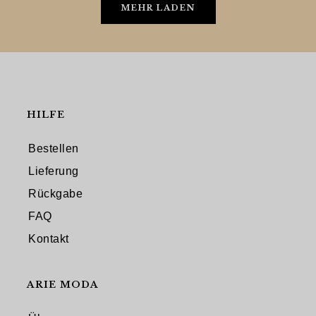
MEHR LADEN
HILFE
Bestellen
Lieferung
Rückgabe
FAQ
Kontakt
ARIE MODA