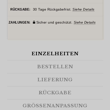
30 Tage Rückgabefrist.
Siehe Details
RÜCKGABE:
Sicher und geschützt.
Siehe Details
ZAHLUNGEN:
EINZELHEITEN
BESTELLEN
LIEFERUNG
RÜCKGABE
GRÖSSENANPASSUNG