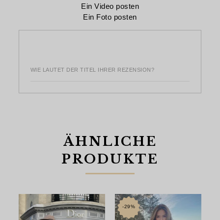
Ein Video posten
Ein Foto posten
WIE LAUTET DER TITEL IHRER REZENSION?
ÄHNLICHE
PRODUKTE
-29%