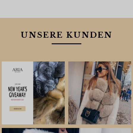
UNSERE KUNDEN