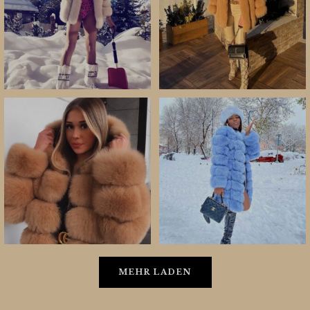
MEHR LADEN