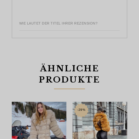
WIE LAUTET DER TITEL IHRER REZENSION?
ÄHNLICHE
PRODUKTE
-29%