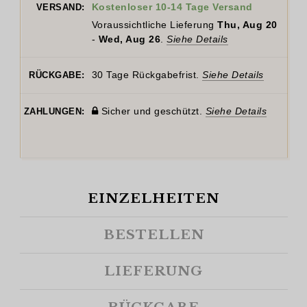
Kostenloser 10-14 Tage Versand
VERSAND:
Voraussichtliche Lieferung
Thu, Aug 20
-
Wed, Aug 26
.
Siehe Details
30 Tage Rückgabefrist.
Siehe Details
RÜCKGABE:
Sicher und geschützt.
Siehe Details
ZAHLUNGEN:
EINZELHEITEN
BESTELLEN
LIEFERUNG