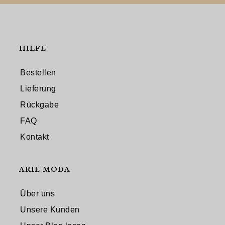
HILFE
Bestellen
Lieferung
Rückgabe
FAQ
Kontakt
ARIE MODA
Über uns
Unsere Kunden