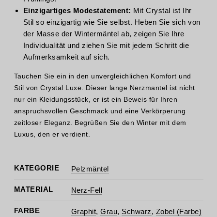
Einzigartiges Modestatement:
Mit Crystal ist Ihr
Stil so einzigartig wie Sie selbst. Heben Sie sich von
der Masse der Wintermäntel ab, zeigen Sie Ihre
Individualität und ziehen Sie mit jedem Schritt die
Aufmerksamkeit auf sich.
Tauchen Sie ein in den unvergleichlichen Komfort und
Stil von Crystal Luxe. Dieser lange Nerzmantel ist nicht
nur ein Kleidungsstück, er ist ein Beweis für Ihren
anspruchsvollen Geschmack und eine Verkörperung
zeitloser Eleganz. Begrüßen Sie den Winter mit dem
Luxus, den er verdient.
KATEGORIE
Pelzmäntel
MATERIAL
Nerz-Fell
FARBE
Graphit
,
Grau
,
Schwarz
,
Zobel (Farbe)