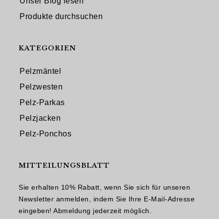
Unser Blog lesen
Produkte durchsuchen
KATEGORIEN
Pelzmäntel
Pelzwesten
Pelz-Parkas
Pelzjacken
Pelz-Ponchos
MITTEILUNGSBLATT
Sie erhalten 10% Rabatt, wenn Sie sich für unseren
Newsletter anmelden, indem Sie Ihre E-Mail-Adresse
eingeben! Abmeldung jederzeit möglich.