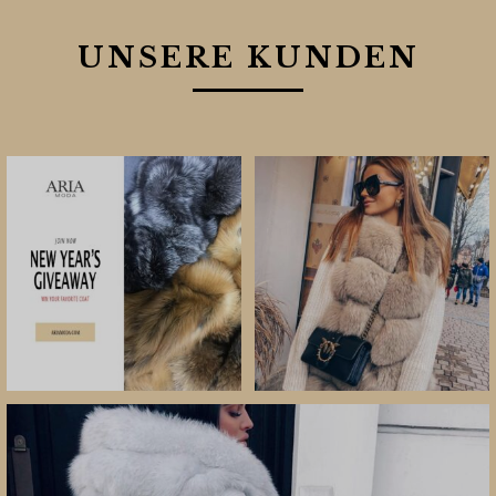
UNSERE KUNDEN