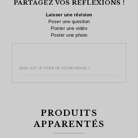
PARTAGEZ VOS RÉFLEXIONS !
Laisser une révision
Poser une question
Poster une vidéo
Poster une photo
QUEL EST LE TITRE DE VOTRE REVUE ?
PRODUITS
APPARENTÉS