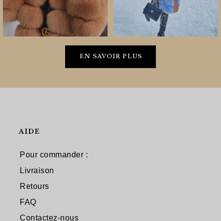
EN SAVOIR PLUS
AIDE
Pour commander :
Livraison
Retours
FAQ
Contactez-nous