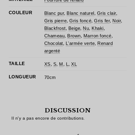
COULEUR
Blanc pur
,
Blanc naturel
,
Gris clair
,
Gris pierre
,
Gris foncé
,
Gris fer
,
Noir
,
Blackfrost
,
Beige
,
Nu
,
Khaki
,
Chameau
,
Brown
,
Marron foncé
,
Chocolat
,
L'armée verte
,
Renard
argenté
TAILLE
XS
,
S
,
M
,
L
,
XL
LONGUEUR
70cm
DISCUSSION
Il n'y a pas encore de contributions.