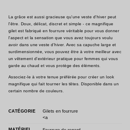
La grâce est aussi gracieuse qu'une veste d'hiver peut
l'être. Doux, délicat, discret et simple - ce magnifique
gilet est fabriqué en fourrure véritable pour vous donner
l'aspect et la sensation que vous avez toujours voulu
avoir dans une veste d'hiver. Avec sa capuche large et
surdimensionnée, vous pouvez être à votre meilleur avec
un vêtement d'extérieur pratique pour femmes qui vous
garde au chaud et vous protège des éléments.
Associez-le à votre tenue préférée pour créer un look
magnifique qui fait tourner les têtes. Disponible dans un
certain nombre de couleurs.
CATÉGORIE
Gilets en fourrure
<a
MATÉRIEL
Fourrure de renard