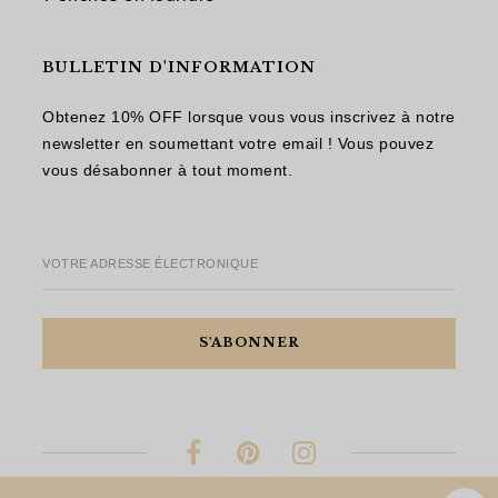
BULLETIN D'INFORMATION
Obtenez 10% OFF lorsque vous vous inscrivez à notre
newsletter en soumettant votre email ! Vous pouvez
vous désabonner à tout moment.
VOTRE ADRESSE ÉLECTRONIQUE