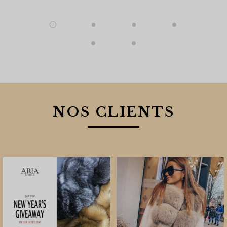
NOS CLIENTS