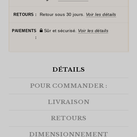
Retour sous 30 jours.
Voir les détails
RETOURS :
Sûr et sécurisé.
Voir les détails
PAIEMENTS
:
DÉTAILS
POUR COMMANDER :
LIVRAISON
RETOURS
DIMENSIONNEMENT