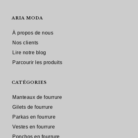
ARIA MODA
À propos de nous
Nos clients
Lire notre blog
Parcourir les produits
CATÉGORIES
Manteaux de fourrure
Gilets de fourrure
Parkas en fourrure
Vestes en fourrure
Ponchos en fourrure