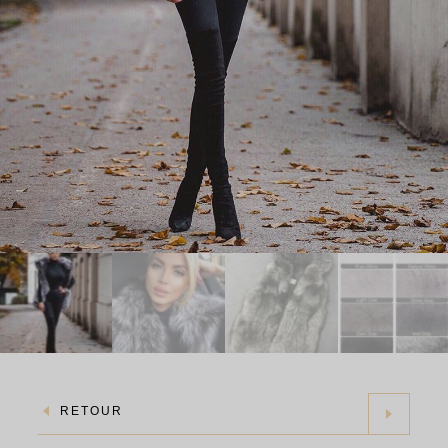
RETOUR