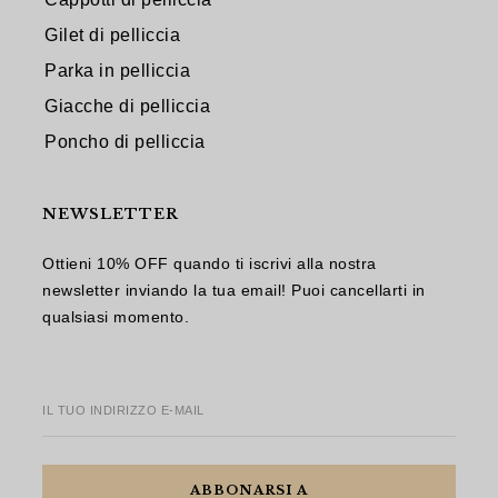
Gilet di pelliccia
Parka in pelliccia
Giacche di pelliccia
Poncho di pelliccia
NEWSLETTER
Ottieni 10% OFF quando ti iscrivi alla nostra
newsletter inviando la tua email! Puoi cancellarti in
qualsiasi momento.
IL TUO INDIRIZZO E-MAIL