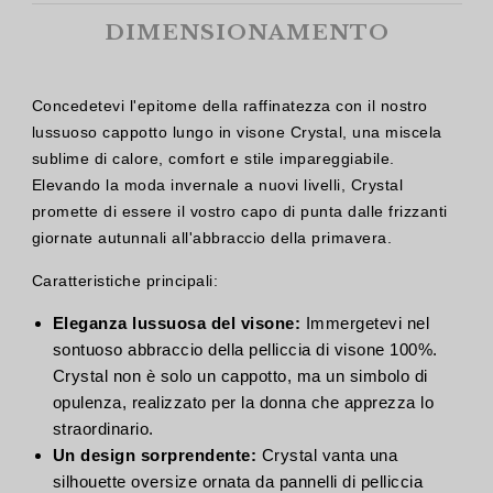
DIMENSIONAMENTO
Concedetevi l'epitome della raffinatezza con il nostro
lussuoso cappotto lungo in visone Crystal, una miscela
sublime di calore, comfort e stile impareggiabile.
Elevando la moda invernale a nuovi livelli, Crystal
promette di essere il vostro capo di punta dalle frizzanti
giornate autunnali all'abbraccio della primavera.
Caratteristiche principali:
Eleganza lussuosa del visone:
Immergetevi nel
sontuoso abbraccio della pelliccia di visone 100%.
Crystal non è solo un cappotto, ma un simbolo di
opulenza, realizzato per la donna che apprezza lo
straordinario.
Un design sorprendente:
Crystal vanta una
silhouette oversize ornata da pannelli di pelliccia