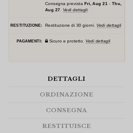
Consegna prevista
Fri, Aug 21
-
Thu,
Aug 27
.
Vedi dettagli
Restituzione di 30 giorni.
Vedi dettagli
RESTITUZIONE:
Sicuro e protetto.
Vedi dettagli
PAGAMENTI:
DETTAGLI
ORDINAZIONE
CONSEGNA
RESTITUISCE