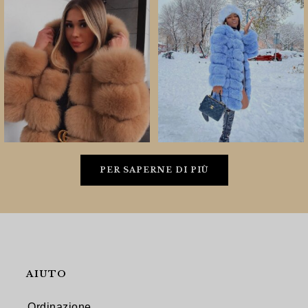
PER SAPERNE DI PIÙ
AIUTO
Ordinazione