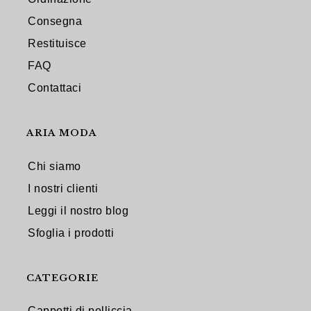
Consegna
Restituisce
FAQ
Contattaci
ARIA MODA
Chi siamo
I nostri clienti
Leggi il nostro blog
Sfoglia i prodotti
CATEGORIE
Cappotti di pelliccia